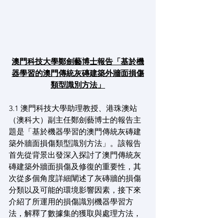
澳門科技大學鄭劍藝博士報告「基於機
器學習的澳門傳統灰磚建築外牆面損傷
類型識別方法」
3.1 澳門科技大學助理教授、港珠澳站
（澳科大）副主任鄭劍藝博士的報告主
題是「基於機器學習的澳門傳統灰磚建
築外牆面損傷類型識別方法」。該報告
首先從背景出發深入探討了澳門傳統灰
磚建築外牆面損傷及修復的重要性，其
次從多個角度詳細闡述了灰磚牆的損傷
分類以及可能的環境影響因素，接下來
介紹了所運用的損傷識別機器學習方
法，解釋了數據集的獲取與處理方法，