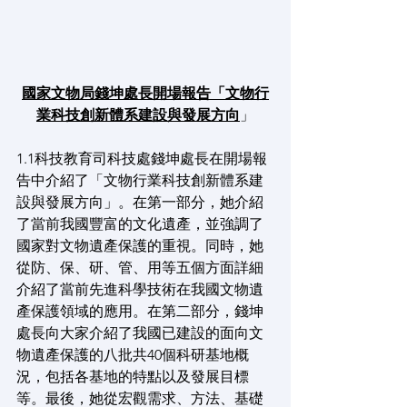
國家文物局錢坤處長開場報告「文物行
業科技創新體系建設與發展方向
」
1.1科技教育司科技處錢坤處長在開場報
告中介紹了「文物行業科技創新體系建
設與發展方向」。在第一部分，她介紹
了當前我國豐富的文化遺產，並強調了
國家對文物遺產保護的重視。同時，她
從防、保、研、管、用等五個方面詳細
介紹了當前先進科學技術在我國文物遺
產保護領域的應用。在第二部分，錢坤
處長向大家介紹了我國已建設的面向文
物遺產保護的八批共40個科研基地概
況，包括各基地的特點以及發展目標
等。最後，她從宏觀需求、方法、基礎