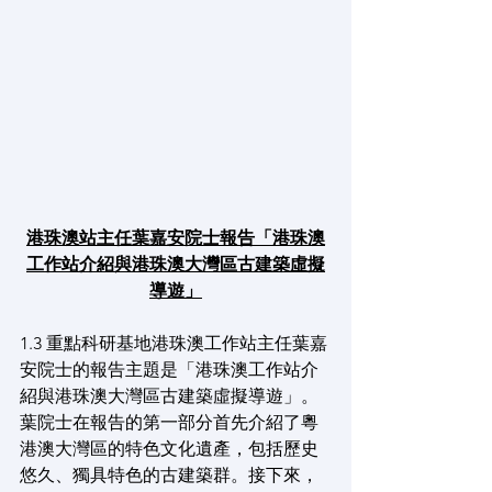
港珠澳站主任葉嘉安院士報告「港珠澳
工作站介紹與港珠澳大灣區古建築虛擬
導遊」
1.3 重點科研基地港珠澳工作站主任葉嘉
安院士的報告主題是「港珠澳工作站介
紹與港珠澳大灣區古建築虛擬導遊」。
葉院士在報告的第一部分首先介紹了粵
港澳大灣區的特色文化遺產，包括歷史
悠久、獨具特色的古建築群。接下來，