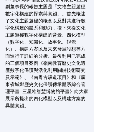
副董事長的報告主題是「文物主題遊徑
數字化構建的探索與實踐」。首先概述
了文化主題遊徑的概念以及對其進行數
字化構建的體系和動力，接下來從文化
主題遊徑數字化構建的背景、四化模型
（數字化、知識化、故事化、視覺
化）、構建方案以及未來發展設想等方
面進行了詳細的分析。最後利用已完成
的三個項目案例《嶺南教育歷史文化遺
產數字化保護與活化利用關鍵技術研究
及示範》、《南粵古驛道項目》和《廣
東省城鄉歷史文化保護傳承體系綜合管
理平臺--三星堆智慧博物館平臺》向大家
展示所提出的四化模型以及構建方案的
具體實踐。