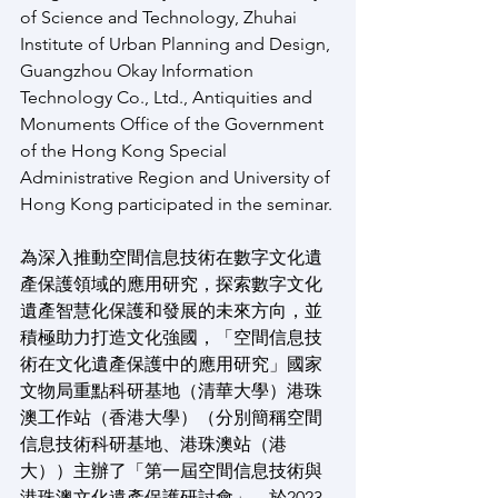
of Science and Technology, Zhuhai 
Institute of Urban Planning and Design, 
Guangzhou Okay Information 
Technology Co., Ltd., Antiquities and 
Monuments Office of the Government 
of the Hong Kong Special 
Administrative Region and University of 
Hong Kong participated in the seminar.
為深入推動空間信息技術在數字文化遺
產保護領域的應用研究，探索數字文化
遺產智慧化保護和發展的未來方向，並
積極助力打造文化強國，「空間信息技
術在文化遺產保護中的應用研究」國家
文物局重點科研基地（清華大學）港珠
澳工作站（香港大學）（分別簡稱空間
信息技術科研基地、港珠澳站（港
大））主辦了「第一屆空間信息技術與
港珠澳文化遺產保護研討會」，於2023