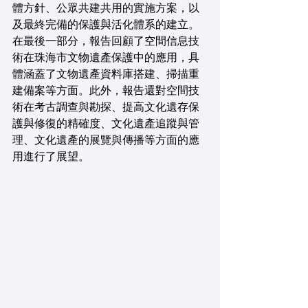
體方針、公眾共建共用的實施方案，以
及最終完備的保護與活化體系的建立。
在最後一部分，報告回顧了空間信息技
術在珠海市文物遺產保護中的應用，具
體涵蓋了文物遺產資料庫搭建、掃描重
建備案等方面。此外，報告還對空間技
術在考古調查與勘探、提高文化遺存保
護與修復的精確度、文化遺產追蹤與管
理、文化遺產的展覽與傳播等方面的應
用進行了展望。