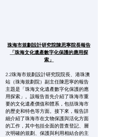
珠海市規劃設計研究院陳思寧院長報告
「珠海文化遺產數字化保護的應用探
索」
2.2珠海市規劃設計研究院院長、港珠澳
站（珠海規劃院）副主任陳思寧的報告
主題是「珠海文化遺產數字化保護的應
用探索」。該報告首先介紹了珠海市重
要的文化遺產價值和體系，包括珠海市
的歷史和特色等方面。接下來，報告詳
細介紹了珠海市在文物保護與活化方面
的工作，其中包括全面的普查登記、層
次明確的規劃、保護與利用相結合的主