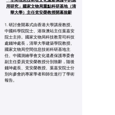
「空間信息技術在文化遺產保護中的應
用研究」國家文物局重點科研基地（清
華大學）主任党安榮教授開幕致辭
1. 研討會開幕式由香港大學講座教授、
中國科學院院士、港珠澳站主任葉嘉安
院士主持。國家文物局科技教育司科技
處錢坤處長，清華大學建築學院教授、
國家文物局空間信息技術科研基地主
任、中國測繪學會文化遺產保護專委會
副主任委員党安榮教授分別致辭，隨後
錢坤處長、党安榮教授、葉嘉安院士分
別向參會的專家學者和師生進行了學術
報告。