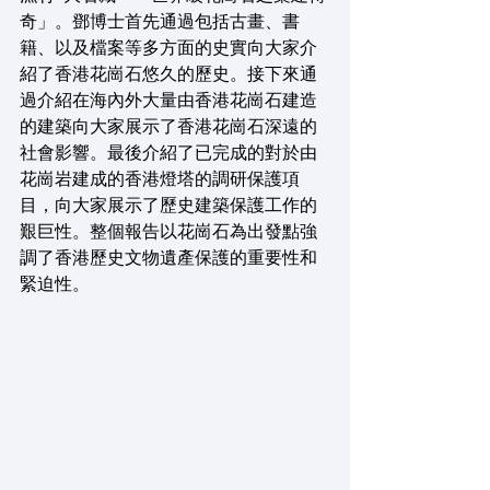
奇」。鄧博士首先通過包括古畫、書
籍、以及檔案等多方面的史實向大家介
紹了香港花崗石悠久的歷史。接下來通
過介紹在海內外大量由香港花崗石建造
的建築向大家展示了香港花崗石深遠的
社會影響。最後介紹了已完成的對於由
花崗岩建成的香港燈塔的調研保護項
目，向大家展示了歷史建築保護工作的
艱巨性。整個報告以花崗石為出發點強
調了香港歷史文物遺產保護的重要性和
緊迫性。