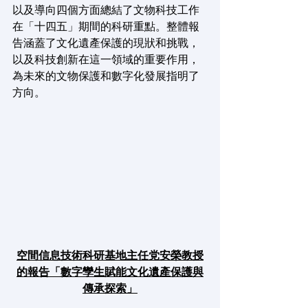
以及導向四個方面總結了文物科技工作
在「十四五」期間的科研重點。整體報
告涵蓋了文化遺產保護的現狀和挑戰，
以及科技創新在這一領域的重要作用，
為未來的文物保護和數字化發展指明了
方向。
空間信息技術科研基地主任党安榮教授
的報告「數字孿生賦能文化遺產保護與
傳承探索」