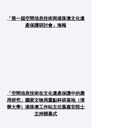
「第一屆空間信息技術與港珠澳文化遺
產保護研討會」海報
「空間信息技術在文化遺產保護中的應
用研究」國家文物局重點科研基地（清
華大學）港珠澳工作站主任葉嘉安院士
主持開幕式