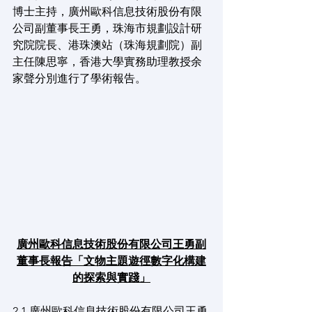
博士主持，廣州歐科信息技術股份有限
公司副董事長王勇，珠海市規劃設計研
究院院長、港珠澳站（珠海規劃院）副
主任陳思寧，香港大學實務助理教授余
家聲分別進行了學術報告。
廣州歐科信息技術股份有限公司王勇副
董事長報告「文物主題遊徑數字化構建
的探索與實踐」
2.1 廣州歐科信息技術股份有限公司王勇