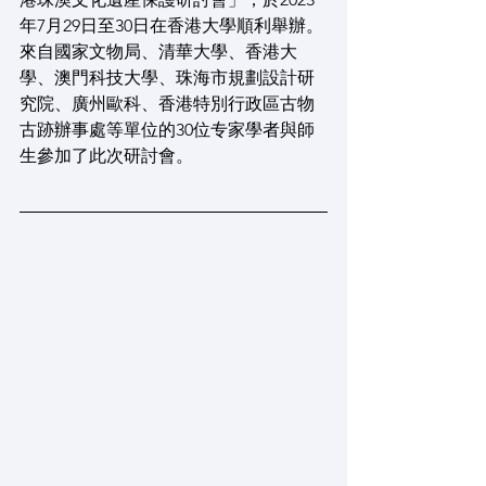
年7月29日至30日在香港大學順利舉辦。
來自國家文物局、清華大學、香港大
學、澳門科技大學、珠海市規劃設計研
究院、廣州歐科、香港特別行政區古物
古跡辦事處等單位的30位专家學者與師
生參加了此次研討會。