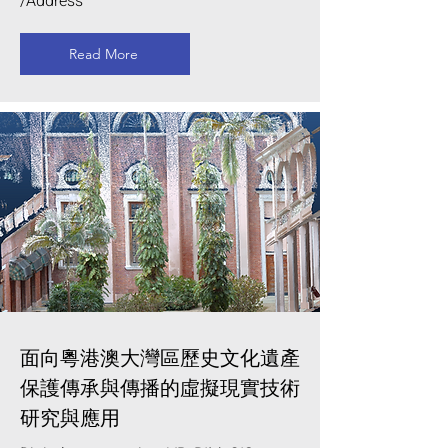
/Address
Read More
面向粵港澳大灣區歷史文化遺產
保護傳承與傳播的虛擬現實技術
研究與應用