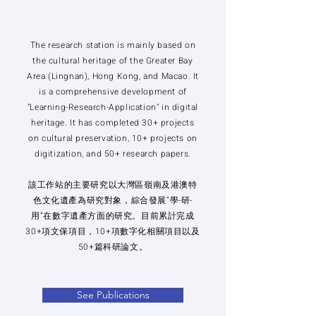
The research station is mainly based on
the cultural heritage of the Greater Bay
Area (Lingnan), Hong Kong, and Macao. It
is a comprehensive development of
"Learning-Research-Application" in digital
heritage. It has completed 30+ projects
on cultural preservation, 10+ projects on
digitization, and 50+ research papers.
該工作站的主要研究以大灣區嶺南及港澳特
色文化遺產為研究對象，綜合發展“學-研-
用”在數字遺產方面的研究。目前累計完成
30+項文保項目，10+項數字化相關項目以及
50+篇科研論文。
See Publications