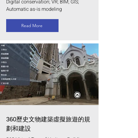
Digital conservation; VR; BIM; GIS;
Automatic as-is modeling
Read More
360歷史文物建築虛擬旅遊的規
劃和建設