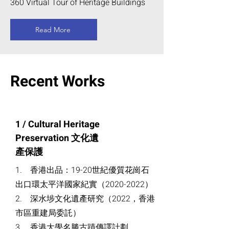
360 Virtual Tour of Heritage Buildings
Read More
Recent Works
1 / Cultural Heritage
Preservation 文化遺
產保護
1. 香港出品：19-20世紀優質花崗石
出口環太平洋國家紀實（2020-2022）
2. 深水埗文化遺產研究（2022，香港
市區重建局委託）
3. 香港大學名勝古蹟傳譯計劃