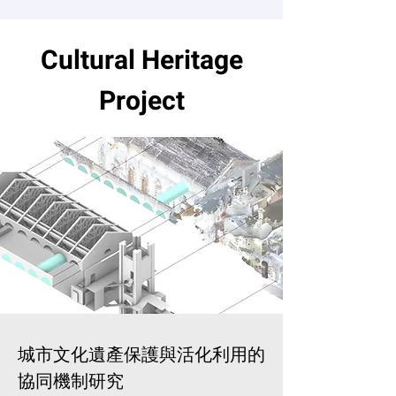
Cultural Heritage
Project
城市文化遺產保護與活化利用的
協同機制研究