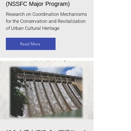
(NSSFC Major Program​)
Research on Coordination Mechanisms
for the Conservation and Revitalization
of Urban Cultural Heritage
Read More