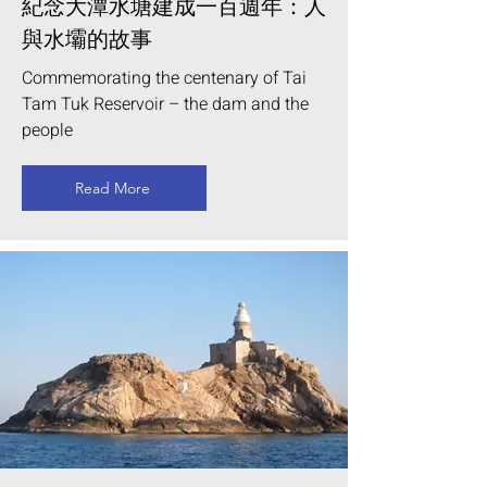
紀念大潭水塘建成一百週年：人
與水壩的故事
Commemorating the centenary of Tai
Tam Tuk Reservoir – the dam and the
people
Read More