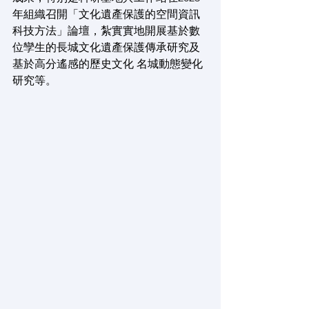
年組織召開「文化遺產保護的空間資訊
科技方法」論壇，紮實實地開展基於數
位孿生的長城文化遺產保護傳承研究及
基於高分遙感的歷史文化 名城動態變化
研究等。