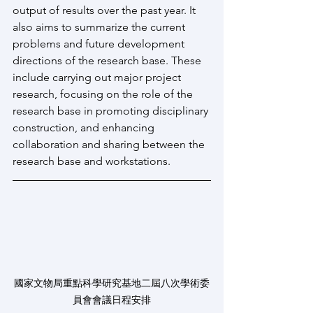
output of results over the past year. It 
also aims to summarize the current 
problems and future development 
directions of the research base. These 
include carrying out major project 
research, focusing on the role of the 
research base in promoting disciplinary 
construction, and enhancing 
collaboration and sharing between the 
research base and workstations.
國家文物局重點科學研究基地二屆八次學術委
員會會議日程安排